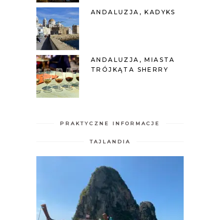
ANDALUZJA, KADYKS
ANDALUZJA, MIASTA
TRÓJKĄTA SHERRY
PRAKTYCZNE INFORMACJE
TAJLANDIA