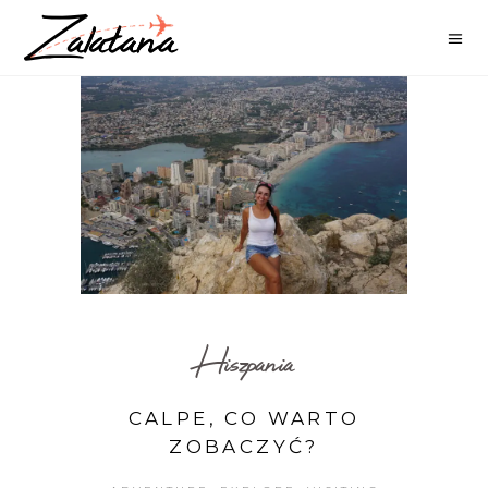
Hiszpania
CALPE, CO WARTO
ZOBACZYĆ?