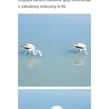
z zabudową widoczną w tle.