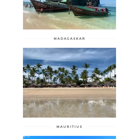
MADAGASKAR
MAURITIUS