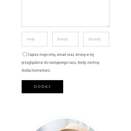
Zapisz moje imię, email oraz stronę w tej
przeglądarce do następnego razu, kiedy zechcę
dodać komentarz.