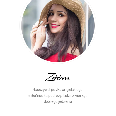
Zalatana
Nauczyciel języka angielskiego,
miłośniczka podróży, ludzi, zwierząt i
dobrego jedzenia