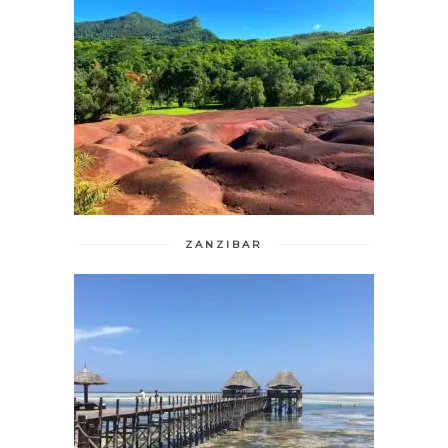
ZANZIBAR