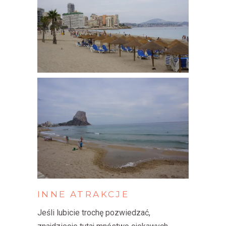
INNE
ATRAKCJE
Jeśli lubicie trochę pozwiedzać,