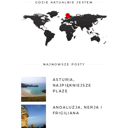
GDZIE AKTUALNIE JESTEM
NAJNOWSZE POSTY
ASTURIA,
NAJPIĘKNIEJSZE
PLAŻE
ANDALUZJA, NERJA I
FRIGILIANA