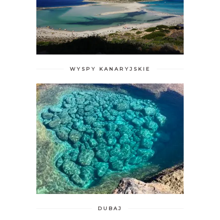
WYSPY KANARYJSKIE
DUBAJ