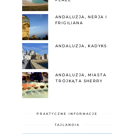
ANDALUZJA, NERJA I
FRIGILIANA
ANDALUZJA, KADYKS
ANDALUZJA, MIASTA
TRÓJKĄTA SHERRY
PRAKTYCZNE INFORMACJE
TAJLANDIA