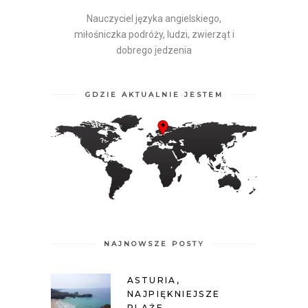
Nauczyciel języka angielskiego,
miłośniczka podróży, ludzi, zwierząt i
dobrego jedzenia
GDZIE AKTUALNIE JESTEM
NAJNOWSZE POSTY
ASTURIA,
NAJPIĘKNIEJSZE
PLAŻE