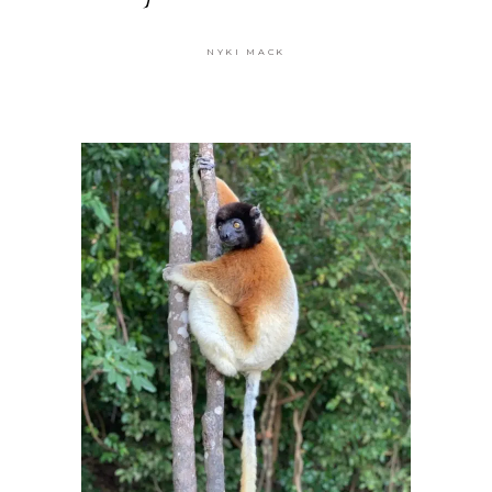
NYKI MACK