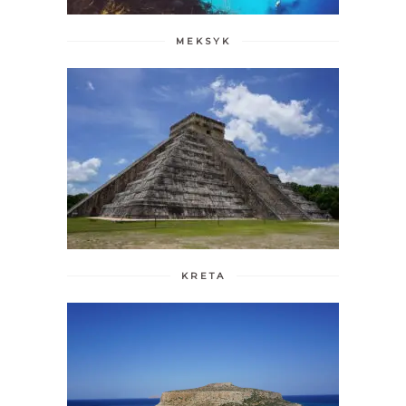
MEKSYK
KRETA