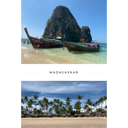
MADAGASKAR