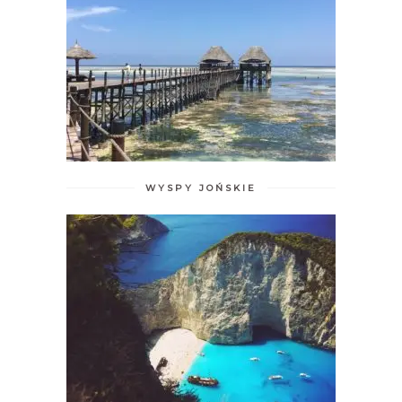
WYSPY JOŃSKIE