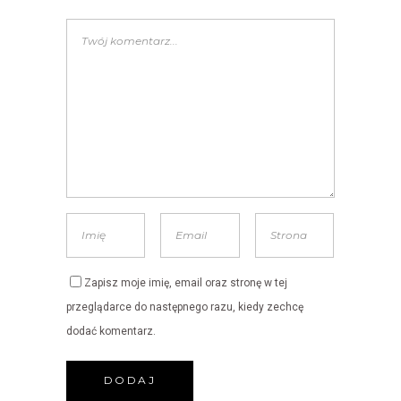
Zapisz moje imię, email oraz stronę w tej
przeglądarce do następnego razu, kiedy zechcę
dodać komentarz.