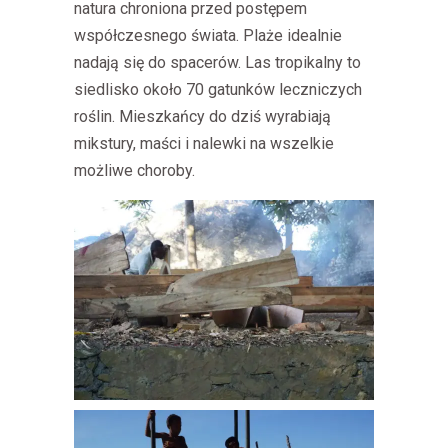
natura chroniona przed postępem
współczesnego świata. Plaże idealnie
nadają się do spacerów. Las tropikalny to
siedlisko około 70 gatunków leczniczych
roślin. Mieszkańcy do dziś wyrabiają
mikstury, maści i nalewki na wszelkie
możliwe choroby.