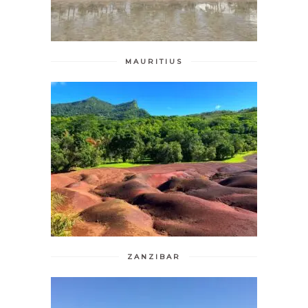
MAURITIUS
ZANZIBAR