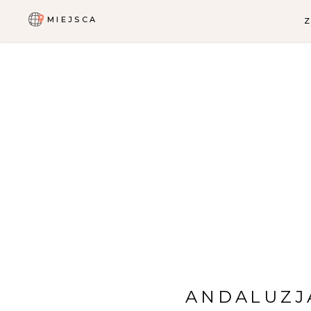
MIEJSCA
ANDALUZJ