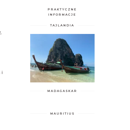
PRAKTYCZNE
INFORMACJE
TAJLANDIA
,
 i
MADAGASKAR
MAURITIUS