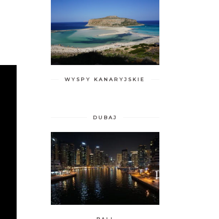
WYSPY KANARYJSKIE
DUBAJ